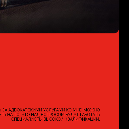
 ЗА АДВОКАТСКИМИ УСЛУГАМИ КО МНЕ, МОЖНО
ТЬ НА ТО, ЧТО НАД ВОПРОСОМ БУДУТ РАБОТАТЬ
СПЕЦИАЛИСТЫ ВЫСОКОЙ КВАЛИФИКАЦИИ.