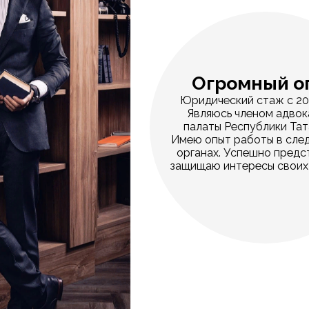
Огромный о
Юридический стаж с 20
Являюсь членом адвок
палаты Республики Тат
Имею опыт работы в сле
органах. Успешно предс
защищаю интересы своих