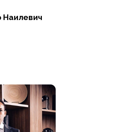
 Наилевич