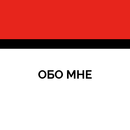
ОБО МНЕ