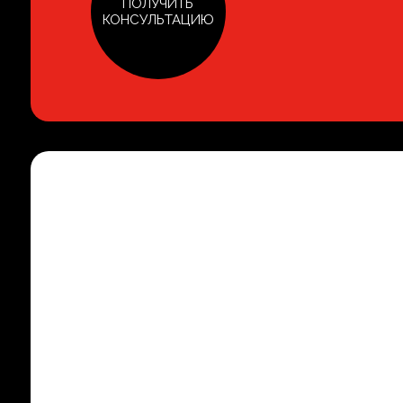
ПОЛУЧИТЬ
КОНСУЛЬТАЦИЮ